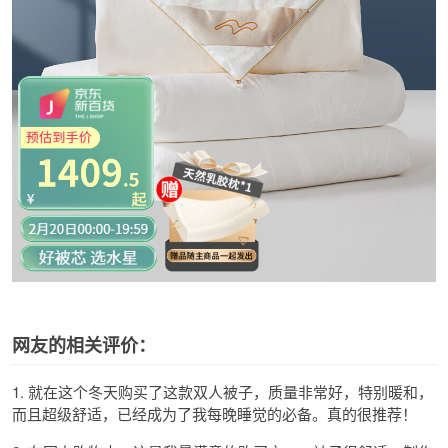
网友的相关评价：
1. 就在这个冬天购买了这款双人被子，质量非常好，特别暖和，
而且超级舒适，已经成为了我每晚睡觉的必备。真的很推荐！