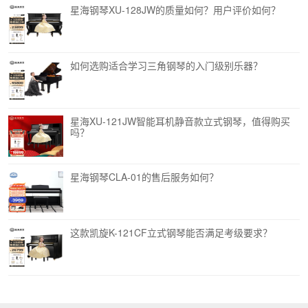
星海钢琴XU-128JW的质量如何？用户评价如何？
如何选购适合学习三角钢琴的入门级别乐器？
星海XU-121JW智能耳机静音款立式钢琴，值得购买
吗？
星海钢琴CLA-01的售后服务如何？
这款凯旋K-121CF立式钢琴能否满足考级要求？