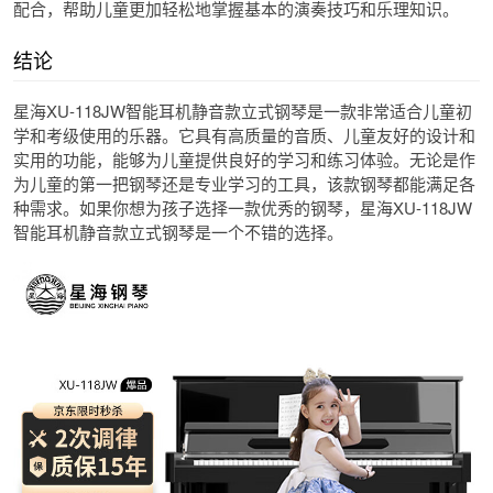
配合，帮助儿童更加轻松地掌握基本的演奏技巧和乐理知识。
结论
星海XU-118JW智能耳机静音款立式钢琴是一款非常适合儿童初
学和考级使用的乐器。它具有高质量的音质、儿童友好的设计和
实用的功能，能够为儿童提供良好的学习和练习体验。无论是作
为儿童的第一把钢琴还是专业学习的工具，该款钢琴都能满足各
种需求。如果你想为孩子选择一款优秀的钢琴，星海XU-118JW
智能耳机静音款立式钢琴是一个不错的选择。