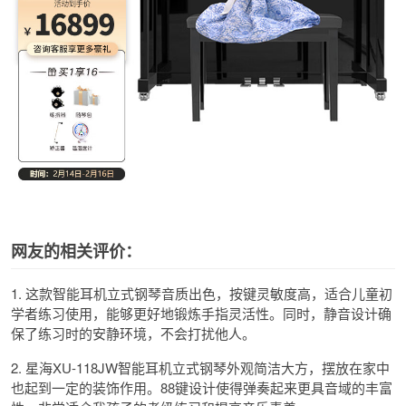
网友的相关评价：
1. 这款智能耳机立式钢琴音质出色，按键灵敏度高，适合儿童初
学者练习使用，能够更好地锻炼手指灵活性。同时，静音设计确
保了练习时的安静环境，不会打扰他人。
2. 星海XU-118JW智能耳机立式钢琴外观简洁大方，摆放在家中
也起到一定的装饰作用。88键设计使得弹奏起来更具音域的丰富