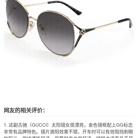
网友的相关评价：
1. 这副古驰（GUCCI）太阳镜女很漂亮，金色镜框配上GG标志
非常有品牌特色。镜片遮阳效果不错，开车时可以有效阻挡刺眼