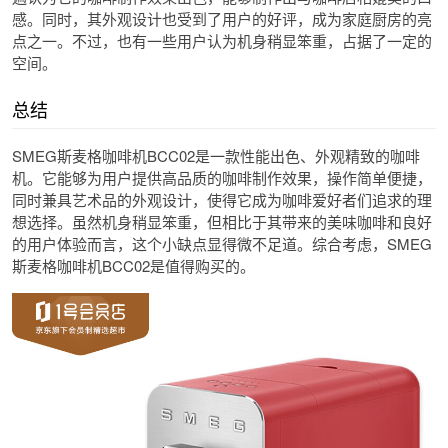
感。同时，其外观设计也受到了用户的好评，成为家庭厨房的亮
点之一。不过，也有一些用户认为机身稍显笨重，占据了一定的
空间。
总结
SMEG斯麦格咖啡机BCC02是一款性能出色、外观精致的咖啡
机。它能够为用户提供高品质的咖啡制作效果，操作简单便捷，
同时兼具艺术品的外观设计，使得它成为咖啡爱好者们追求的理
想选择。虽然机身稍显笨重，但相比于其带来的美味咖啡和良好
的用户体验而言，这个小缺点显得微不足道。综合考虑，SMEG
斯麦格咖啡机BCC02是值得购买的。