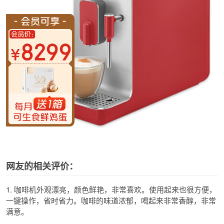
网友的相关评价：
1. 咖啡机外观漂亮，颜色鲜艳，非常喜欢。使用起来也很方便，
一键操作，省时省力。咖啡的味道浓郁，喝起来非常香醇，非常
满意。