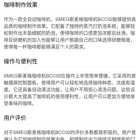
咖啡制作效果
作为一款全自动咖啡机，SMEG斯麦格咖啡机BCC02能够提供高
品质的咖啡制作效果。它配备了独特的蒸汽打奶泡系统，能够轻
松制作出丰盈细腻的奶泡，使得咖啡的口感更加浓郁且丝滑。咖
啡豆研磨机的加入也能够让用户根据自己的口味选择研磨程度，
使得每一杯咖啡都能够满足个人的需求。
操作与便利性
SMEG斯麦格咖啡机BCC02在操作上非常简单便捷。它采用的是
触摸屏控制面板，使得用户可以轻松地选择咖啡种类、浓度和温
度。它还具备自动清洁功能，让用户不用担心清洗问题。这些设
计都大大提高了咖啡机的使用便利性，让用户可以更加方便地享
受美味的咖啡。
用户评价
对于SMEG斯麦格咖啡机BCC02的评价多数都是积极的。用户普
遍认为它的咖啡制作效果出色，能够制作出与咖啡店相媲美的口