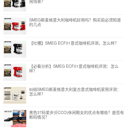
用场景？
SMEG斯麦格意大利咖啡机好用吗？购买前必须知道
的几点
【吐槽】SMEG ECF01意式咖啡机评测，怎么样？
【必看分析】SMEG ECF01意式咖啡机评测：怎么
样？
纠结SMEG斯麦格意大利复古意式咖啡机家用评测：
怎么样？
黑色37码爱步(ECCO)休闲鞋女的优点有哪些？是否有
断码情况？