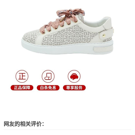
网友的相关评价：