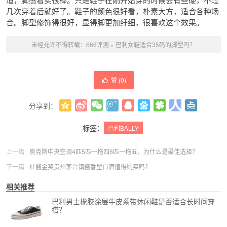
几次穿着后就好了。鞋子的颜色很好看，朴素大方，适合各种场
合。脚型修饰得很好，显得脚更加纤细，很喜欢这个效果。
未经允许不得转载：
666评测
»
巴利女鞋适合35码的脚型吗？
赞 (
0
)
分享到：
更多
(
0
)
标签：
巴利BALLY
上一篇
奥克斯中央空调4匹5匹一拖四6匹一拖五，为什么是最佳选择？
下一篇
杜酱金奖贵州茅台镇酱香型白酒值得购买吗？
相关推荐
巴利男士橡胶涂层牛皮系带休闲鞋是否适合长时间穿
搭？