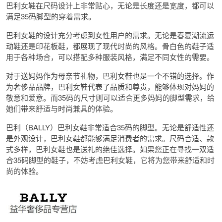
巴利女鞋在尺码设计上非常贴心，无论是长度还是宽度，都可以
满足35码脚型的穿着需求。
巴利女鞋的设计充分考虑到女性用户的需求。无论是春夏潮流运
动鞋还是印花板鞋，都展现了现代时尚的风格。骨白色的鞋子适
用于各种场合，可以搭配多种服装风格，满足不同女性的需要。
对于送妈妈作为母亲节礼物，巴利女鞋也是一个不错的选择。作
为奢侈品品牌，巴利女鞋代表了品质和尊贵，能够体现对妈妈的
敬意和爱意。而35码的尺寸则可以适合更多妈妈的脚型需求，给
她们带来舒适与时尚兼具的体验。
巴利（BALLY）巴利女鞋非常适合35码的脚型。无论是舒适性还
是外观设计，巴利女鞋都能够满足消费者的需求。尺码合适、款
式多样，巴利女鞋也是送礼的绝佳选择。如果您正在寻找一双适
合35码脚型的鞋子，不妨考虑巴利女鞋，它将为您带来舒适和时
尚的体验。