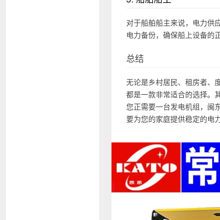
对于船舶船主来说，电力供应
电力备份，确保船上设备的
总结
无论是乡村居民、租房者、度
都是一款非常适合的选择。
您正需要一台发电机组，闽东
要为您的家庭提供稳定的电