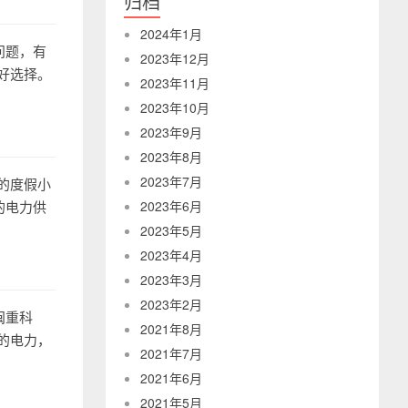
归档
2024年1月
问题，有
2023年12月
好选择。
2023年11月
2023年10月
2023年9月
2023年8月
2023年7月
的度假小
的电力供
2023年6月
2023年5月
2023年4月
2023年3月
2023年2月
闽重科
2021年8月
的电力，
2021年7月
2021年6月
2021年5月