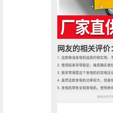
网友的相关评价
1. 这款柴油发电机组真的很实用
2. 使用起来非常稳定，噪音确实
3. 我非常满意这个发电机的双电
4. 虽然这款发电机功率较大，但
5. 发电机带有全铜发电机，使用
未经允许不