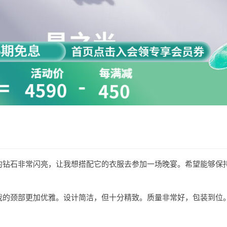
嵌的钻石非常闪亮，让我想搭配它的衣服去参加一场晚宴。希望能够保
觉我的颈部更加优雅。设计简洁，但十分精致。质量非常好，包装到位
。