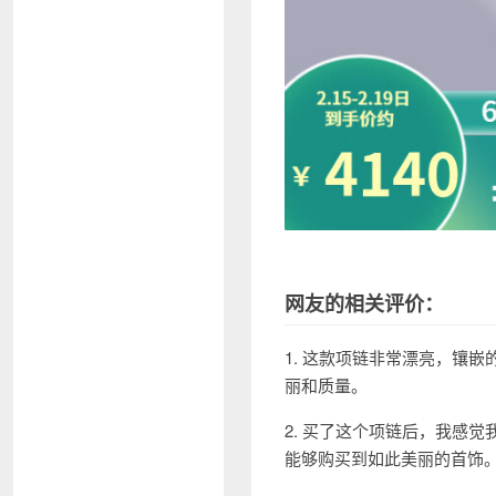
网友的相关评价：
1. 这款项链非常漂亮，镶
丽和质量。
2. 买了这个项链后，我感
能够购买到如此美丽的首饰