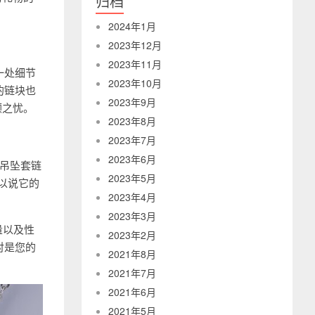
归档
2024年1月
2023年12月
2023年11月
一处细节
2023年10月
的链块也
2023年9月
顾之忧。
2023年8月
2023年7月
2023年6月
金吊坠套链
2023年5月
可以说它的
2023年4月
2023年3月
量以及性
2023年2月
对是您的
2021年8月
2021年7月
2021年6月
2021年5月