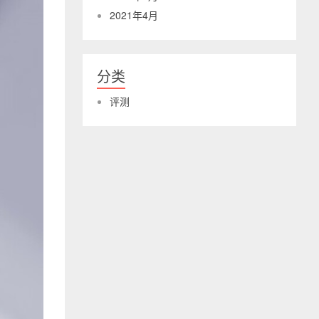
2021年4月
分类
评测