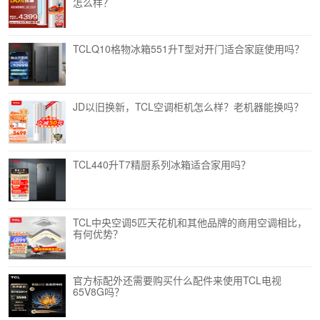
怎么样？
TCLQ10格物冰箱551升T型对开门适合家庭使用吗？
JD以旧换新，TCL空调柜机怎么样？老机器能换吗？
TCL440升T7精厨系列冰箱适合家用吗？
TCL中央空调5匹天花机和其他品牌的商用空调相比，
有何优势？
官方标配外还需要购买什么配件来使用TCL电视
65V8G吗？