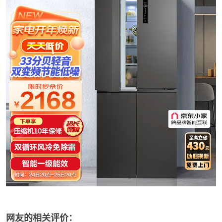
网友的相关评价：