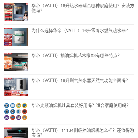
华帝（VATTI）16升热水器适合哪种家庭使用？安装方
便吗？
为什么选择华帝（VATTI）16升零冷水燃气热水器？
华帝（VATTI）抽油烟机艺术家X3有哪些特点？
华帝（VATTI）18升燃气热水器天然气功能全面吗？
华帝变频油烟机灶具套装好用吗？适合家庭使用吗？
华帝（VATTI）i11134侧吸抽油烟机怎么样？还值得购
买吗？