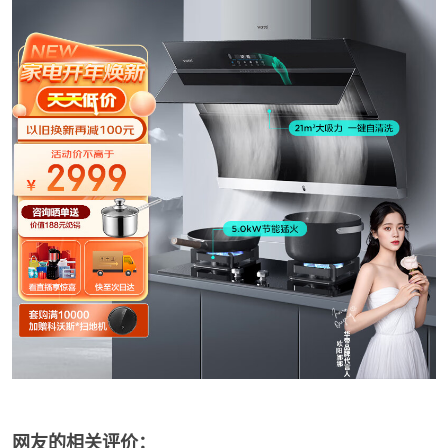
网友的相关评价：