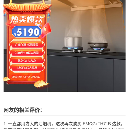
网友的相关评价：
1. 一直都用方太的油烟机，这次再次购买 EMQ7+TH71B 这款，