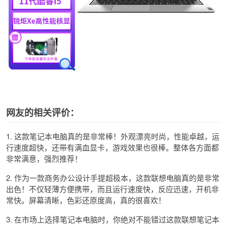
网友的相关评价：
1. 这款笔记本电脑真的是非常棒！外观漂亮时尚，性能卓越，运
行速度超快，还带有满血显卡，游戏效果也很棒。整体各方面都
非常满意，强烈推荐！
2. 作为一款商务办公设计手提超极本，这款联想电脑真的是非常
出色！不仅轻薄方便携带，而且运行速度快，反应迅速，开机非
常快。屏幕清晰，色彩还原度高，真的很喜欢！
3. 在市场上选择笔记本电脑时，你绝对不能错过这款联想笔记本