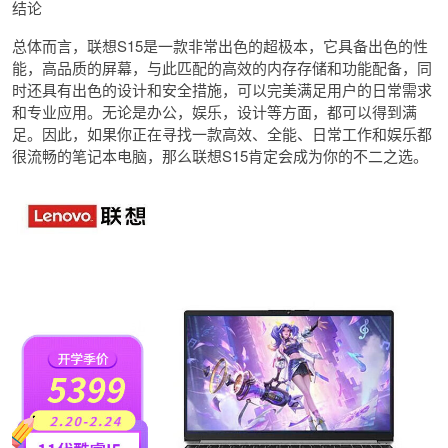
结论
总体而言，联想S15是一款非常出色的超极本，它具备出色的性
能，高品质的屏幕，与此匹配的高效的内存存储和功能配备，同
时还具有出色的设计和安全措施，可以完美满足用户的日常需求
和专业应用。无论是办公，娱乐，设计等方面，都可以得到满
足。因此，如果你正在寻找一款高效、全能、日常工作和娱乐都
很流畅的笔记本电脑，那么联想S15肯定会成为你的不二之选。