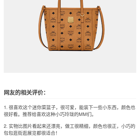
网友的相关评价：
1. 很喜欢这个迷你菜篮子，很可爱，能装下一些小东西，颜色也
很好看。推荐给喜欢这种小巧玲珑的MM们。
2. 实物比图片看起来还漂亮，做工很精细，颜色也很正，小巧的
包包逛街逛展览都很适合！