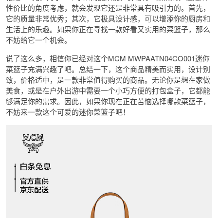
性价比的角度考虑，就会发现它还是非常具有吸引力的。首先，
它的质量非常优秀；其次，它极具设计感，可以增添你的厨房和
生活上的乐趣。如果你正在寻找一款好看又实用的菜篮子，那么
不妨给它一个机会。
说了这么多，相信你已经对这个MCM MWPAATN04CO001迷你
菜篮子充满兴趣了吧。总结一下，这个商品精美而实用，设计别
致，价格适中，是一款非常值得购买的商品。无论你是想在家做
美食，或是在户外出游中需要一个小巧方便的打包盒子，它都能
够满足你的需求。因此，如果你现在正在苦恼选择哪款菜篮子，
不妨来一款这个可爱的迷你菜篮子吧！