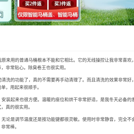
，我原来用的普通马桶根本不能和它相比。它的无线操控让我非常喜欢
节，非常贴心。除臭卷王也很实用。
自动清洗的功能了，真的不需要再手动清理了。而且清洗的效果非常好
简单，用起来很顺手。
尚，安装起来也很方便。温暖的座位和烘干非常舒适，是我冬天必备的
式，真的很实用。
便，无论是调节温度还是按功能键都很灵敏。使用时非常静音，完全不
，非常棒。