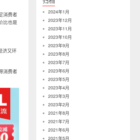
归档
2024年1月
足消费者
2023年12月
价比也是
2023年11月
2023年10月
2023年9月
，经济又环
2023年8月
2023年7月
2023年6月
得消费者
2023年5月
2023年4月
2023年3月
2023年2月
2021年8月
2021年7月
2021年6月
2021年5月