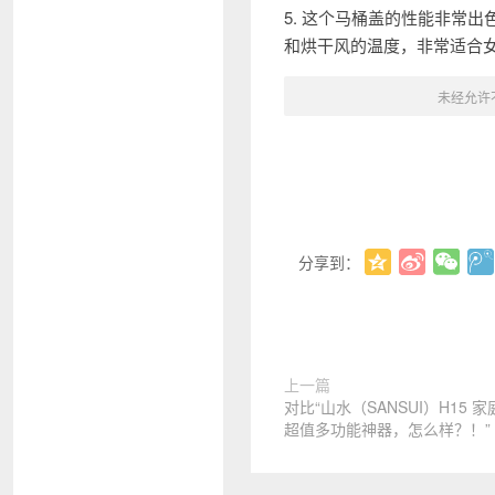
5. 这个马桶盖的性能非常
和烘干风的温度，非常适合
未经允许
分享到：
上一篇
对比“山水（SANSUI）H15 家
超值多功能神器，怎么样？！”