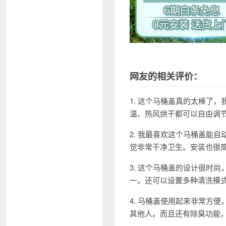
网友的相关评价：
1. 这个马桶盖真的太棒了
温、热风烘干都可以自由调
2. 我最喜欢这个马桶盖能
觉非常干净卫生。安装也很
3. 这个马桶盖的设计很时
一。还可以设置多种清洗模
4. 马桶盖使用起来非常方
其他人。而且还有除臭功能