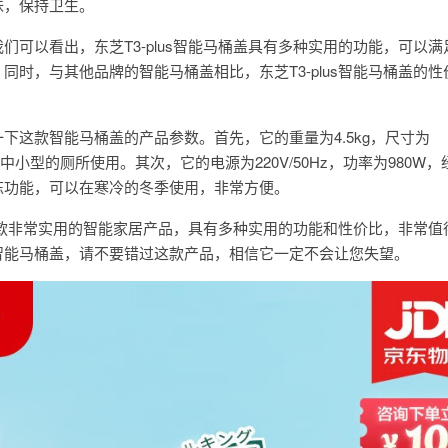
味，保持卫生。
们可以看出，东芝T3-plus智能马桶盖具有多种实用的功能，可以满
同时，与其他品牌的智能马桶盖相比，东芝T3-plus智能马桶盖的性
下这款智能马桶盖的产品参数。首先，它的重量为4.5kg，尺寸为
常适合中小型的厕所使用。其次，它的电源为220V/50Hz，功率为980W
冻功能，可以在寒冷的冬季使用，非常方便。
盖是一款非常实用的智能家居产品，具有多种实用的功能和性价比，非常值
智能马桶盖，请不要错过这款产品，相信它一定不会让您失望。