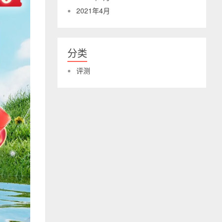
2021年4月
分类
评测