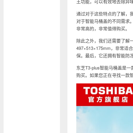
王功能，可以有效地去除异
通过对于这些特点的了解，我
对于智能马桶盖的不同需求。
非常高的，非常值得购买。
除此之外，我们还需要了解一
497×513×175mm，非
保。最后，它还拥有智能防
东芝T3-plus智能马桶
购买。如果您正在寻找一款