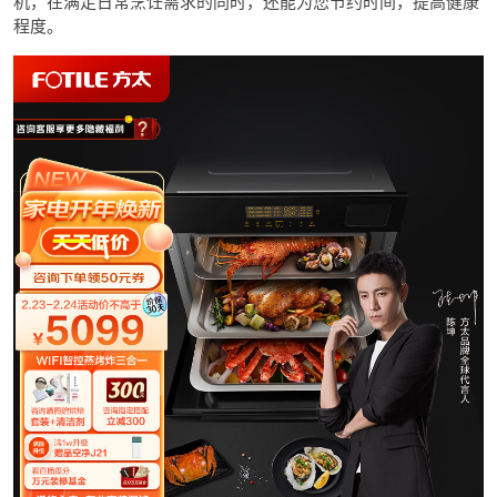
机，在满足日常烹饪需求的同时，还能为您节约时间，提高健康
程度。