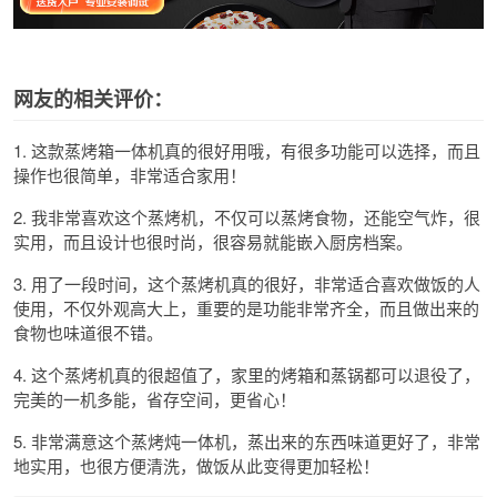
网友的相关评价：
1. 这款蒸烤箱一体机真的很好用哦，有很多功能可以选择，而且
操作也很简单，非常适合家用！
2. 我非常喜欢这个蒸烤机，不仅可以蒸烤食物，还能空气炸，很
实用，而且设计也很时尚，很容易就能嵌入厨房档案。
3. 用了一段时间，这个蒸烤机真的很好，非常适合喜欢做饭的人
使用，不仅外观高大上，重要的是功能非常齐全，而且做出来的
食物也味道很不错。
4. 这个蒸烤机真的很超值了，家里的烤箱和蒸锅都可以退役了，
完美的一机多能，省存空间，更省心！
5. 非常满意这个蒸烤炖一体机，蒸出来的东西味道更好了，非常
地实用，也很方便清洗，做饭从此变得更加轻松！