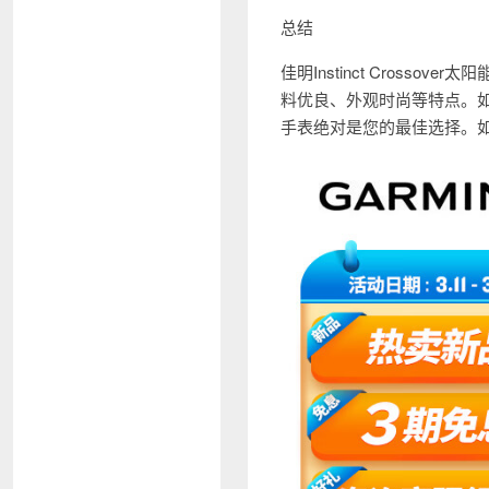
总结
佳明Instinct Cros
料优良、外观时尚等特点。
手表绝对是您的最佳选择。