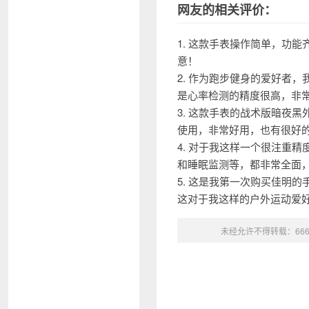
网友的相关评价：
1. 这款手表操作简单，功
意！
2. 作为跑步健身的爱好者
是心率检测的精度很高，非
3. 这款手表的战术版暗夜
使用，非常好用，也有很好
4. 对于我这样一个很注重
和睡眠监测等，都非常全面
5. 这是我第一次购买佳明
这对于我这样的户外运动爱
未经允许不得转载：
66