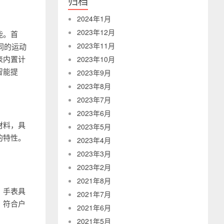
归档
2024年1月
2023年12月
能。首
2023年11月
同的运动
表内置计
2023年10月
智能提
2023年9月
2023年8月
2023年7月
2023年6月
酯材料，具
2023年5月
的特性。
2023年4月
2023年3月
2023年2月
2021年8月
尚。手表具
2021年7月
，符合户
2021年6月
2021年5月