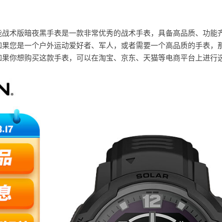
sover太阳能战术版暗夜黑手表是一款非常优秀的战术手表，具备高品质、功
如果您是一个户外运动爱好者、军人，或者需要一个高品质的手表，
如果你想购买这款手表，可以在淘宝、京东、天猫等电商平台上进行