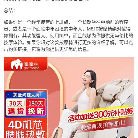
总结：
如果你是一个经常疲劳的上班族、一个长期坐在电脑前的程序
员、或者是一个面临中年困境的中年人，M810按摩椅绝对值得
你拥有。其功能强大、使用简单，而且能够为你提供无与伦比的
按摩体验。如果你想对这款按摩椅进行更多的详细了解，可以点
击购买链接，它将为你提供更详尽的信息。