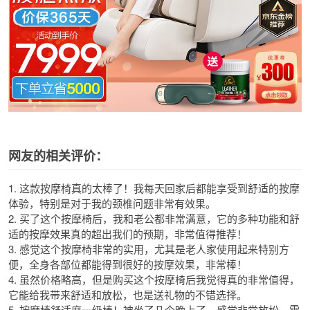
网友的相关评价：
1. 这款按摩椅真的太棒了！我每天回家后都能享受到舒适的按摩
体验，特别是对于我的颈椎问题非常有效果。
2. 买了这个按摩椅后，我和老公都非常满意，它的多种功能和舒
适的按摩效果真的超出我们的预期，非常值得推荐！
3. 感觉这个按摩椅非常的实用，尤其是老人家使用起来特别方
便，全身各部位都能得到很好的按摩效果，非常棒！
4. 虽然价格略高，但是购买这个按摩椅后我觉得真的非常值得，
它能给我带来舒适和放松，也是送礼物的不错选择。
5. 按摩椅舒适度一级棒！被坐了几个晚上了，感觉非常放松，需