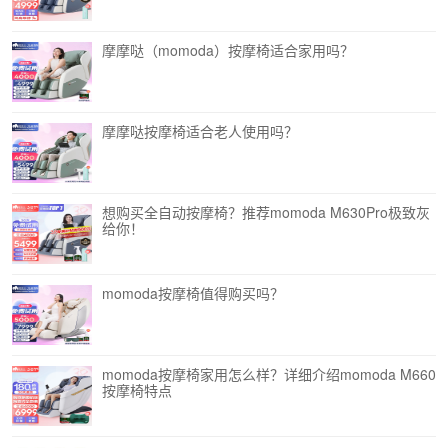
摩摩哒（momoda）按摩椅适合家用吗？
摩摩哒按摩椅适合老人使用吗？
想购买全自动按摩椅？推荐momoda M630Pro极致灰
给你！
momoda按摩椅值得购买吗？
momoda按摩椅家用怎么样？详细介绍momoda M660
按摩椅特点