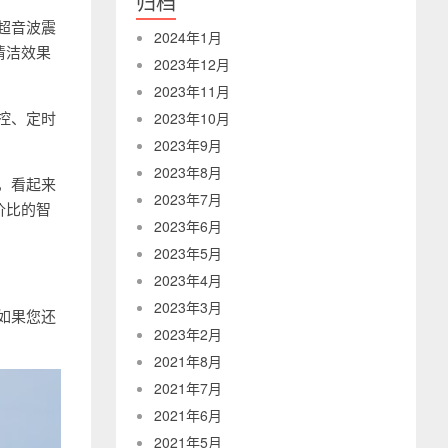
归档
用超音波震
2024年1月
清洁效果
2023年12月
2023年11月
遥控、定时
2023年10月
2023年9月
2023年8月
地，看起来
2023年7月
价比的智
2023年6月
2023年5月
2023年4月
2023年3月
。如果您还
2023年2月
2021年8月
2021年7月
2021年6月
2021年5月