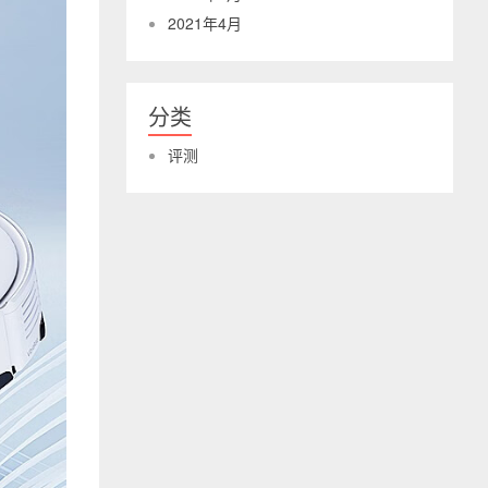
2021年4月
分类
评测