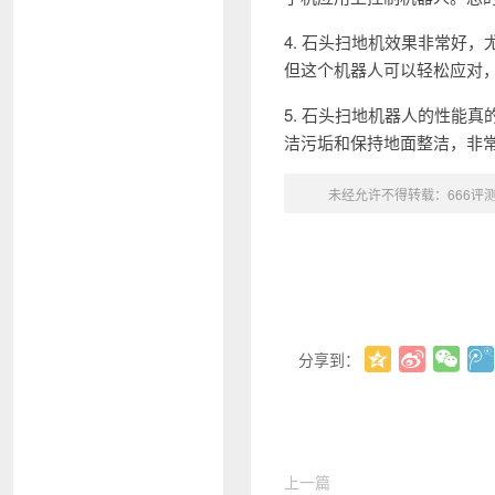
4. 石头扫地机效果非常好
但这个机器人可以轻松应对
5. 石头扫地机器人的性能
洁污垢和保持地面整洁，非
未经允许不得转载：
666评
分享到：
上一篇