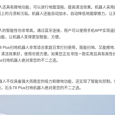
地机器人还具有擦地功能，可以进行地面湿拖，提高清洁效果。机器人采
面上的污渍和污垢。机器人还能自动加水，自动降低地面摩擦力，让
机器人的智能性也非常高。通过蓝牙连接，用户可以使用手机APP实现
功能，让机器人变得更加智能、方便。
8 Plus扫地机器人非常适合家庭日常打扫使用，既能扫地、又能擦
，清洁效果好，使用也很方便。如果您正在寻找一款实用且具有高性
lus扫地机器人绝对是您的不二之选。
扫地机器人不仅具备强大而稳定的吸力和擦地功能，还实现了智能化控制
石头T8 Plus扫地机器人绝对是您的不二之选。