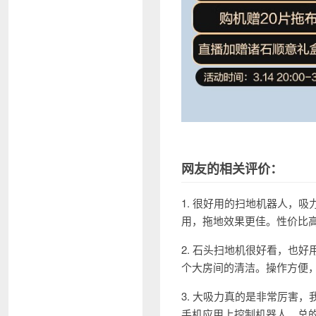
网友的相关评价：
1. 很好用的扫地机器人，
用，拖地效果更佳。性价比
2. 石头扫地机很好看，也
个大房间的清洁。操作方便
3. 大吸力真的是非常厉害
手机应用上控制机器人。总