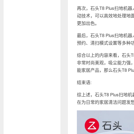
再次，石头T8 Plus扫
动技术，可以高效地处理地
更加出色。
最后，石头T8 Plus扫地
预约、清扫模式设置等多种
综合以上的内容来看，石头T
非常时尚美观，吸尘能力强
能家居产品，那么石头T8 P
结束语:
综上述，石头T8 Plus
在为日常的家居清洁问题发愁，