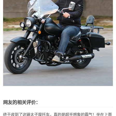
网友的相关评价：
终于收到了这辆太子摩托车，真的是超乎想象的霸气！坐在上面