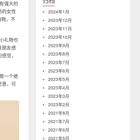
归档
膜有强大的
质的女性
2024年1月
植物，不
2023年12月
2023年11月
2023年10月
带小礼物也
2023年9月
性朋友感
2023年8月
的感觉，
2023年7月
2023年6月
盒是一个绝
2023年5月
愿意，可
2023年4月
2023年3月
2023年2月
2021年8月
2021年7月
2021年6月
2021年5月