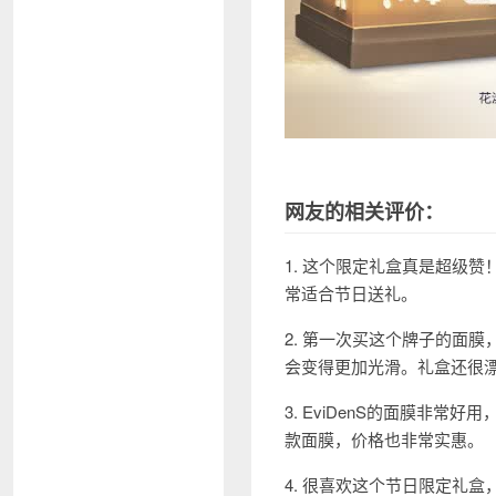
网友的相关评价：
1. 这个限定礼盒真是超级赞
常适合节日送礼。
2. 第一次买这个牌子的面
会变得更加光滑。礼盒还很
3. EviDenS的面膜非常
款面膜，价格也非常实惠。
4. 很喜欢这个节日限定礼盒