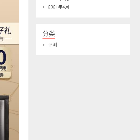
2021年4月
分类
评测