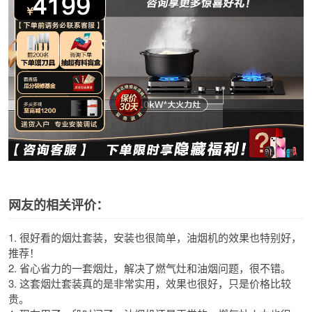
网友的相关评价：
1. 很好看的烟灶套装，安装也很简单，油烟机的效果也特别好，
推荐！
2. 省心省力的一套烟灶，解决了燃气灶和油烟问题，很不错。
3. 这套烟灶套装真的是非常实用，效果也很好，只是价格比较
贵。