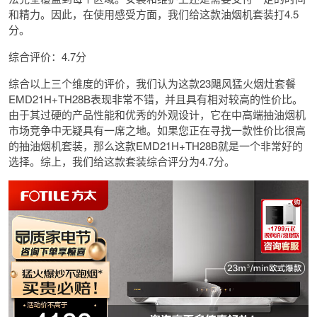
和精力。因此，在使用感受方面，我们给这款油烟机套装打4.5
分。
综合评价：4.7分
综合以上三个维度的评价，我们认为这款23飓风猛火烟灶套餐
EMD21H+TH28B表现非常不错，并且具有相对较高的性价比。
由于其过硬的产品性能和优秀的外观设计，它在中高端抽油烟机
市场竞争中无疑具有一席之地。如果您正在寻找一款性价比很高
的抽油烟机套装，那么这款EMD21H+TH28B就是一个非常好的
选择。综上，我们给这款套装综合评分为4.7分。