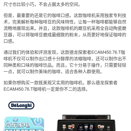
尺寸也比较小巧，不会占据太多的空间。
但是，最重要的还是它的咖啡口感。这款咖啡机采用独家专利技
术，完美解析每种咖啡豆的风味特性，让每一杯咖啡都能够自然
流畅地展现出来。并且，这款咖啡机的磨豆机采用全自动陶瓷磨
豆器，可以将咖啡豆磨成最细致的粉末，从而更好地保证咖啡的
口感。
通过我们的体验和评测发现，这款德龙探索者ECAM450.76.T咖
啡机不仅可以制作出口感十分醇厚的浓缩咖啡，还可以制作出不
同种类和口味的咖啡饮品。而且，它十分易于操作，只需要轻轻
一点，就可以制作美味的咖啡，适合各种人群使用。
如果你想购买一款既美观又实用的咖啡机，那么德龙探索者
ECAM450.76.T咖啡机一定是你不二的选择。