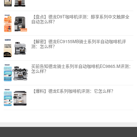
【盘点】德龙D9T咖啡机评测：醇享系列中文触屏全
自动怎么样？
【解密】德龙EC9155MB骑士系列半自动咖啡机评
测：怎么样？
买前告知德龙骑士系列半自动咖啡机EC9865.M评测：
怎么样？
【爆料】德龙E系列咖啡机评测：它怎么样？