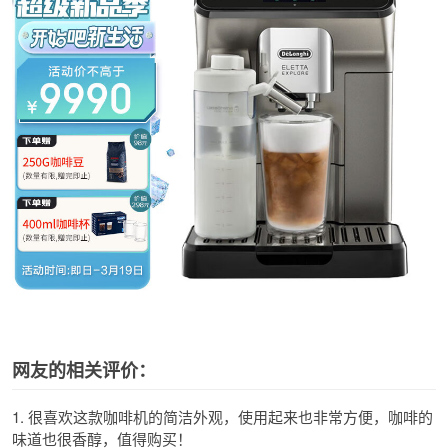
网友的相关评价：
1. 很喜欢这款咖啡机的简洁外观，使用起来也非常方便，咖啡的
味道也很香醇，值得购买！