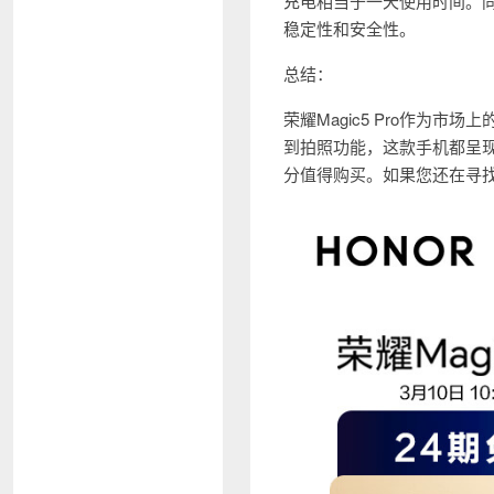
充电相当于一天使用时间。
稳定性和安全性。
总结：
荣耀Magic5 Pro作为
到拍照功能，这款手机都呈
分值得购买。如果您还在寻找一