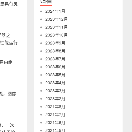
归档
时更具有灵
2024年1月
2023年12月
2023年11月
理器之
2023年10月
高性能运行
2023年9月
2023年8月
2023年7月
M自由组
2023年6月
2023年5月
2023年4月
2023年3月
拍摄，图像
2023年2月
2021年8月
2021年7月
2021年6月
量，一次
2021年5月