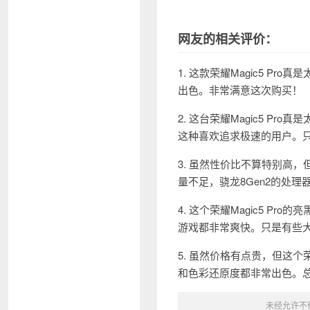
网友的相关评价：
1. 这款荣耀Magic5 
出色。非常满意这次购买！
2. 这台荣耀Magic5 
这种喜欢追求极速的用户。
3. 虽然性价比不算特别高，但
量不足，骁龙8Gen2的处
4. 这个荣耀Magic5 
游戏都非常爽快。只是有些
5. 虽然价格有点贵，但这个
和色彩还原度都非常出色。
未经允许不