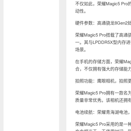
不仅如此，荣耀Magic5 
动性。
硬件参数：高通骁龙8Gen
荣耀Magic5 Pro搭载
一。其与LPDDR5X型内
场景。
在手机的存储方面，荣耀Magi
合，不仅拥有强大的存储能
拍照功能：鹰眼相机，拍照
荣耀Magic5 Pro拥有
质量非常优秀。该相机还拥有
电池续航：荣耀青海湖电池
荣耀Magic5 Pro采用的