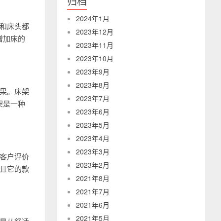
归档
2024年1月
架和床头都
2023年12月
增加床的
2023年11月
2023年10月
2023年9月
2023年8月
效果。床架
2023年7月
架是一种
2023年6月
2023年5月
2023年4月
2023年3月
是客户评价
2023年2月
而且它的款
2021年8月
2021年7月
2021年6月
2021年5月