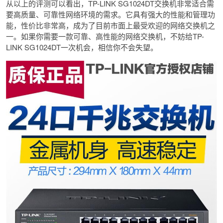
从以上的评测可以看出，TP-LINK SG1024DT交换机非常适合需
要高质量、可靠性网络环境的需求。它具有强大的性能和管理功
能，性价比非常高，成为了目前市面上最受欢迎的网络交换机之
一。如果你需要一款可靠、高性能的网络交换机，不妨给TP-
LINK SG1024DT一次机会，相信你不会失望。