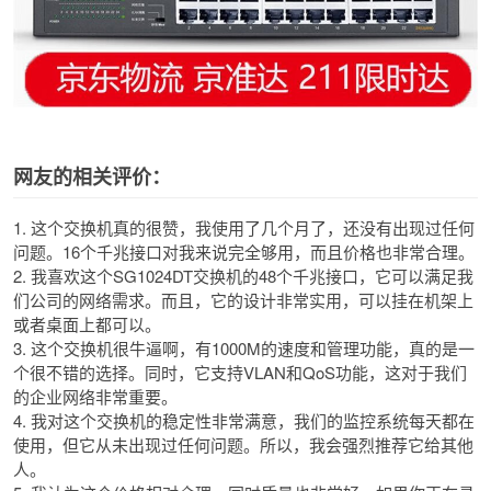
网友的相关评价：
1. 这个交换机真的很赞，我使用了几个月了，还没有出现过任何
问题。16个千兆接口对我来说完全够用，而且价格也非常合理。
2. 我喜欢这个SG1024DT交换机的48个千兆接口，它可以满足我
们公司的网络需求。而且，它的设计非常实用，可以挂在机架上
或者桌面上都可以。
3. 这个交换机很牛逼啊，有1000M的速度和管理功能，真的是一
个很不错的选择。同时，它支持VLAN和QoS功能，这对于我们
的企业网络非常重要。
4. 我对这个交换机的稳定性非常满意，我们的监控系统每天都在
使用，但它从未出现过任何问题。所以，我会强烈推荐它给其他
人。