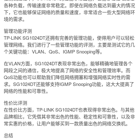
各种负载，传输速度非常稳定。即使在网络负载达到最大的情况
下，它也能够保证网络的质量和速度，非常适合一些大型网络环
境的需求。
管理功能评测
TP-LINK SG1024DT还拥有完善的管理功能，使得用户可以轻松
管理网络。我们进行了一些管理功能的评测，主要是测试它的几
个关键功能：VLAN、QoS、IGMP Snooping等。
在VLAN方面，SG1024DT表现非常出色，能够精确地管理各个
网段之间的通信，极大地提高了网络的安全性和管理效率。而
QoS功能也可以帮助我们降低网络拥塞和增强网络实时性的需
求。SG1024DT还能够支持IGMP Snooping功能，这大大提高了
网络的性能和可靠性。
性价比评测
在性价比方面，TP-LINK SG1024DT也表现得非常出色。与其他
品牌相比，它凭借其非常出色的性能、稳定性和可靠性，以及非
常实惠的价格，让用户能够买到一款质量出色的网络交换机。
总结