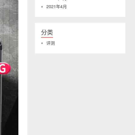
2021年4月
分类
评测