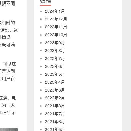
归档
根据不同
2024年1月
2023年12月
衣机时的
2023年11月
句话说，这
2023年10月
外筒设
2023年9月
它既可满
2023年8月
2023年7月
术，可彻底
2023年6月
更是达到
2023年5月
让用户在
2023年4月
2023年3月
量洗涤，电
2023年2月
作为一家
2021年8月
你正在寻
2021年7月
2021年6月
2021年5月