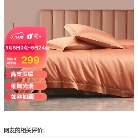
网友的相关评价：