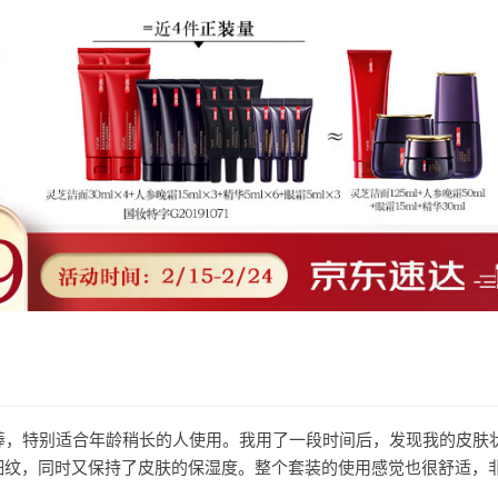
很棒，特别适合年龄稍长的人使用。我用了一段时间后，发现我的皮肤
细纹，同时又保持了皮肤的保湿度。整个套装的使用感觉也很舒适，