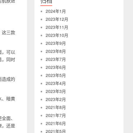
归档
对肌肤进
2024年1月
2023年12月
2023年11月
。这三款
2023年10月
2023年9月
2023年8月
面，可以
适，同时
2023年7月
2023年6月
2023年5月
而造成的
2023年4月
2023年3月
水、暗黄
2023年2月
2021年8月
2021年7月
更全面、
2021年6月
康，还是
2021年5月