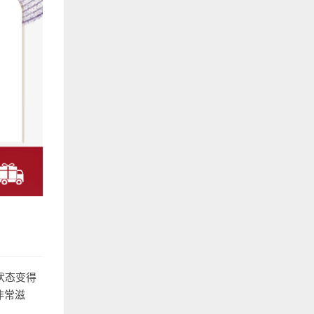
状态变得
非常滋