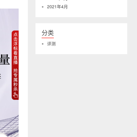
2021年4月
分类
评测