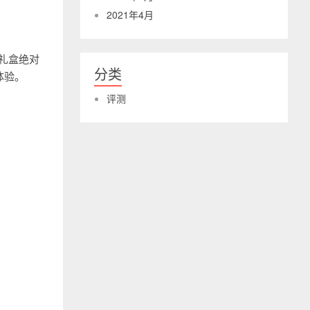
2021年4月
笔礼盒绝对
分类
体验。
评测