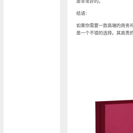
是非常好的。
结语：
如果你需要一款高端的商务礼物
是一个不错的选择。其高贵