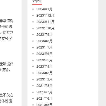
归档
2024年1月
2023年12月
质非常值得
2023年11月
其他的选
2023年10月
作，使其制
2023年9月
这支签字
2023年8月
2023年7月
2023年6月
2023年5月
盒能够提供
2023年4月
墨流畅，
2023年3月
2023年2月
2021年8月
2021年7月
礼盒不仅在
2021年6月
总体性能
2021年5月