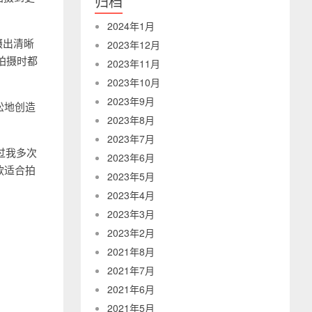
归档
2024年1月
摄出清晰
2023年12月
拍摄时都
2023年11月
2023年10月
2023年9月
松地创造
2023年8月
。
2023年7月
经过我多次
2023年6月
款适合拍
2023年5月
2023年4月
2023年3月
2023年2月
2021年8月
2021年7月
2021年6月
2021年5月