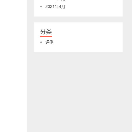
2021年4月
分类
评测