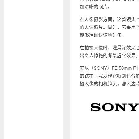
加清晰的照片。
在人像摄影方面，这款镜头也
的人像照片。同时，它采用
能够准确快速地对焦。
在拍摄人像时，浅景深效果
出令人惊艳的背景虚化效果
索尼（SONY）FE 50m
的试拍，我发现它特别适合
摄人像的相机镜头，那么这