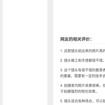
网友的相关评价：
1. 这款镜头拍出来的照片
2. 镜头做工和手感都很不
3. 这个镜头有很不错的散
的重量，需要有一定的技术
4. 拍摄室内照片效果很棒
于拍摄强烈的侧光效果。
5. 镜头适合各种场合，可