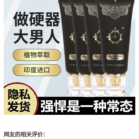
网友的相关评价：