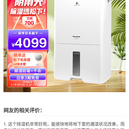
网友的相关评价：
1. 这个除湿机非常好用，能很快地将地下室的潮湿状况改善，而