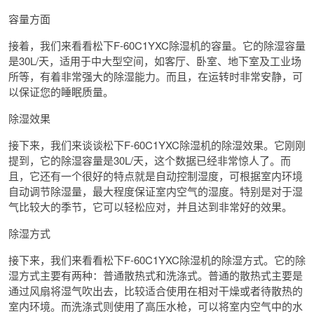
容量方面
接着，我们来看看松下F-60C1YXC除湿机的容量。它的除湿容量
是30L/天，适用于中大型空间，如客厅、卧室、地下室及工业场
所等，有着非常强大的除湿能力。而且，在运转时非常安静，可
以保证您的睡眠质量。
除湿效果
接下来，我们来谈谈松下F-60C1YXC除湿机的除湿效果。它刚刚
提到，它的除湿容量是30L/天，这个数据已经非常惊人了。而
且，它还有一个很好的特点就是自动控制湿度，可根据室内环境
自动调节除湿量，最大程度保证室内空气的湿度。特别是对于湿
气比较大的季节，它可以轻松应对，并且达到非常好的效果。
除湿方式
接下来，我们来看看松下F-60C1YXC除湿机的除湿方式。它的除
湿方式主要有两种：普通散热式和洗涤式。普通的散热式主要是
通过风扇将湿气吹出去，比较适合使用在相对干燥或者待散热的
室内环境。而洗涤式则使用了高压水枪，可以将室内空气中的水