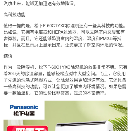
汽喷出来，能够更加迅速有效地降湿。
高科技功能
值得一提的是，松下F-60C1YXC除湿机还有一些高科技的功能。
比如说，它拥有电离器和HEPA过滤器，可以去除室内恶臭和有
害微粒。而且，它还能够监测室内的湿度、温度和PM2.5等指
标，并且在显示屏上显示出来，让您更加了解室内环境的情况。
结语
作为一款除湿机，松下F-60C1YXC除湿机的效果非常不错。它有
着30L/天的除湿容量，能够轻松应对中大型空间。而且，它使用
了先进的洗涤式除湿方式，让除湿效果更加迅速有效。它还具备
一些高科技的功能，可以让您更加了解室内环境情况。如果您需
要一款抽湿机，它的性价比非常高，是您的不错选择。