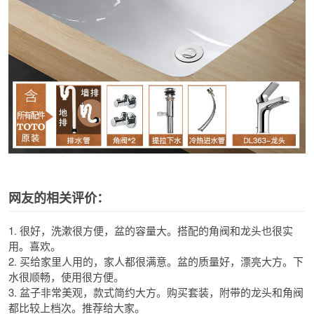
网友的相关评价：
1. 很好，洗漱很方便，盆的容量大。搭配的角阀和龙头也很实
用。喜欢。
2. 买给家里人用的，家人都很满意。盆的质量好，漂亮大方。下
水很顺畅，使用很方便。
3. 盆子非常美观，款式简约大方。购买套装，附带的龙头和角阀
都比较上档次。推荐给大家。