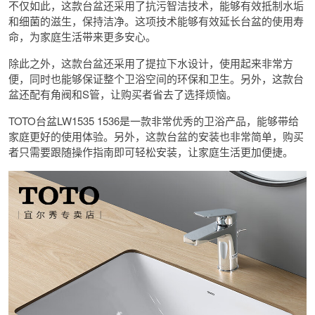
不仅如此，这款台盆还采用了抗污智洁技术，能够有效抵制水垢
和细菌的滋生，保持洁净。这项技术能够有效延长台盆的使用寿
命，为家庭生活带来更多安心。
除此之外，这款台盆还采用了提拉下水设计，使用起来非常方
便，同时也能够保证整个卫浴空间的环保和卫生。另外，这款台
盆还配有角阀和S管，让购买者省去了选择烦恼。
TOTO台盆LW1535 1536是一款非常优秀的卫浴产品，能够带给
家庭更好的使用体验。另外，这款台盆的安装也非常简单，购买
者只需要跟随操作指南即可轻松安装，让家庭生活更加便捷。