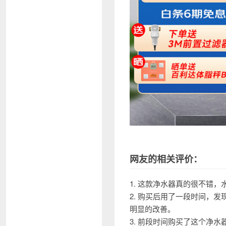
网友的相关评价：
1. 这款净水器真的很不错
2. 购买后用了一段时间，
明显的改善。
3. 前段时间购买了这个净