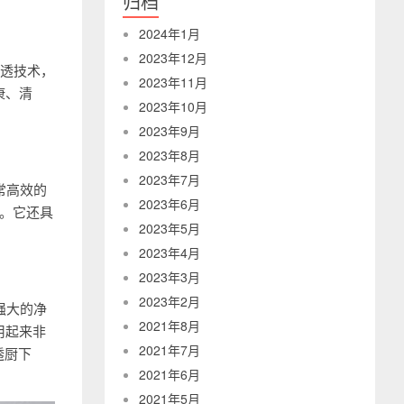
归档
2024年1月
2023年12月
渗透技术，
2023年11月
康、清
2023年10月
2023年9月
2023年8月
2023年7月
非常高效的
2023年6月
。它还具
2023年5月
2023年4月
2023年3月
2023年2月
常强大的净
2021年8月
用起来非
2021年7月
透厨下
2021年6月
2021年5月