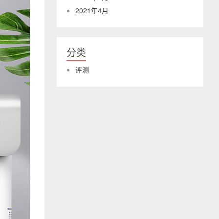
2021年4月
分类
评测