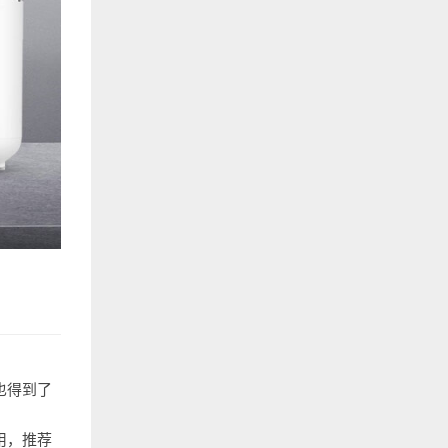
也得到了
用，推荐