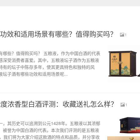
功效和适用场景有哪些？值得购买吗？
1
有哪些？值得购买吗？ 五粮液，作为中国白酒的代表
感深受消费者喜爱。其中，五粮液坛子酒作为五粮液
特有的坛子中陈存多年，使其更具特色和独特的风
坛子酒有哪些功效和适用场景呢...
2度浓香型白酒评测：收藏送礼怎么样？
1
，其历史可以追溯到公元1428年。五粮液以其浓郁
，被誉为中国白酒的代表。本次我们评测的是五粮液
中，我们将为大家介绍这款酒的特点和品质，并分享收