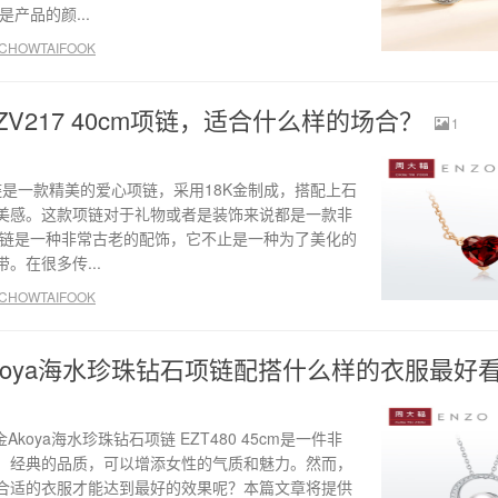
产品的颜...
HOWTAIFOOK
EZV217 40cm项链，适合什么样的场合？
1
cm项链是一款精美的爱心项链，采用18K金制成，搭配上石
美感。这款项链对于礼物或者是装饰来说都是一款非
项链是一种非常古老的配饰，它不止是一种为了美化的
。在很多传...
HOWTAIFOOK
Akoya海水珍珠钻石项链配搭什么样的衣服最好
Akoya海水珍珠钻石项链 EZT480 45cm是一件非
、经典的品质，可以增添女性的气质和魅力。然而，
合适的衣服才能达到最好的效果呢？本篇文章将提供