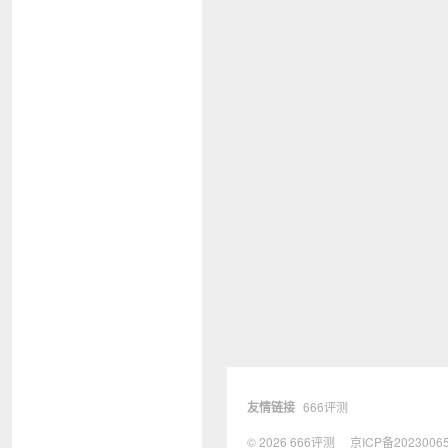
友情链接
666评测
© 2026
666评测
京ICP备2023006