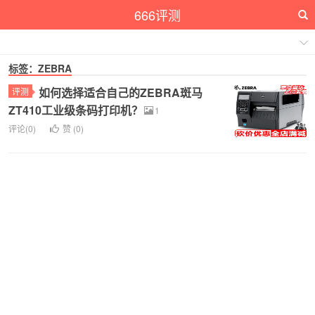
666评测
标签：ZEBRA
如何选择适合自己的ZEBRA斑马
评测
ZT410工业级条码打印机？
1
评论(0)
赞 (
0
)