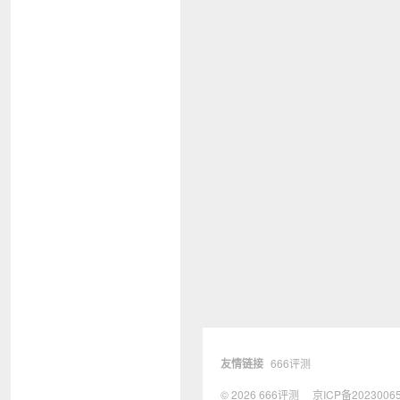
友情链接
666评测
© 2026
666评测
京ICP备2023006