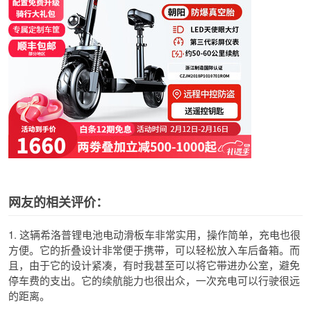
网友的相关评价：
1. 这辆希洛普锂电池电动滑板车非常实用，操作简单，充电也很
方便。它的折叠设计非常便于携带，可以轻松放入车后备箱。而
且，由于它的设计紧凑，有时我甚至可以将它带进办公室，避免
停车费的支出。它的续航能力也很出众，一次充电可以行驶很远
的距离。