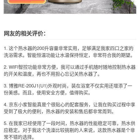
网友的相关评价：
1. 这个热水器的200升容量非常实用，足够满足我家四口之家的
洗浴需求。智能恒温功能让水温保持恒定，非常符合我的期望。
2. WIFI智控功能非常方便，我可以通过手机随时随地控制热水器
的开关和温度，再也不用担心忘记关热水器了。
3. 博雅RE-200J1(U1)外观时尚，装在浴室不仅实用还增添了一
份美感。而且，使用安全方便，值得购买。
4. 京东小家智能真是个很贴心的配套服务，让我在购买过程中享
受到了极大的便利，热水器的安装和售后都非常周到。
5. 在我家已经使用了一段时间，热水器的性能稳定可靠，热水供
应稳定。对于我这个洗澡比较挑剔的人来说，这款热水器是个非
常不错的选择。