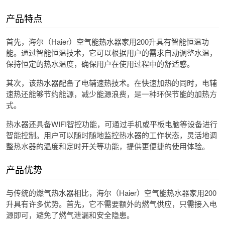
产品特点
首先，海尔（Haier）空气能热水器家用200升具有智能恒温功
能。通过智能恒温技术，它可以根据用户的需求自动调整水温，
保持恒定的热水温度，确保用户在使用过程中的舒适感。
其次，该热水器配备了电辅速热技术。在快速加热的同时，电辅
速热还能够节约能源，减少能源浪费，是一种环保节能的加热方
式。
热水器还具备WIFI智控功能，可通过手机或平板电脑等设备进行
智能控制。用户可以随时随地监控热水器的工作状态，灵活地调
整热水器的温度和定时开关等功能，提供更便捷的使用体验。
产品优势
与传统的燃气热水器相比，海尔（Haier）空气能热水器家用200
升具有许多优势。首先，它不需要额外的燃气供应，只需接入电
源即可，避免了燃气泄漏和安全隐患。