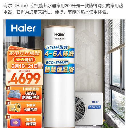
海尔（Haier）空气能热水器家用200升是一款值得购买的家用热
水器，它将为您带来舒适、便捷、节能的热水使用体验。