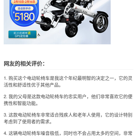
网友的相关评价：
1. 购买这个电动轮椅车是我这个年纪最明智的决定之一，它的灵
活性和舒适性优于其他产品。
2. 我的父母是这款电动轮椅车的忠实用户，他们非常喜欢它的便
携性和智能功能。
3. 这款电动轮椅车非常适合残疾人和老年人使用，它的设计特别
考虑到了使用者的需求。
4. 这辆电动轮椅车噪音极低，同时也不会占用太多的空间，非常