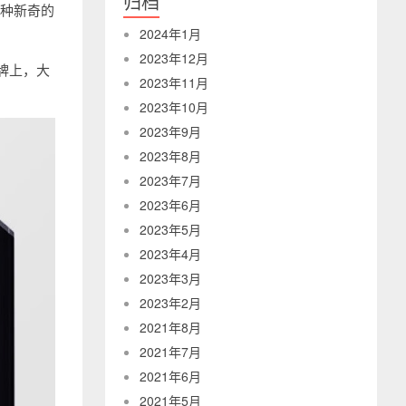
归档
各种新奇的
2024年1月
2023年12月
品牌上，大
2023年11月
2023年10月
2023年9月
2023年8月
2023年7月
2023年6月
2023年5月
2023年4月
2023年3月
2023年2月
2021年8月
2021年7月
2021年6月
2021年5月