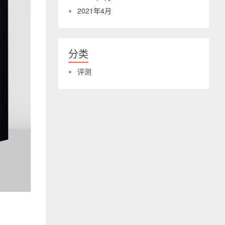
2021年4月
分类
评测