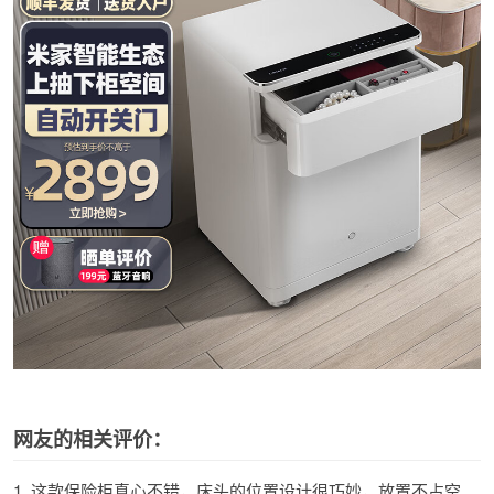
网友的相关评价：
1. 这款保险柜真心不错，床头的位置设计很巧妙，放置不占空