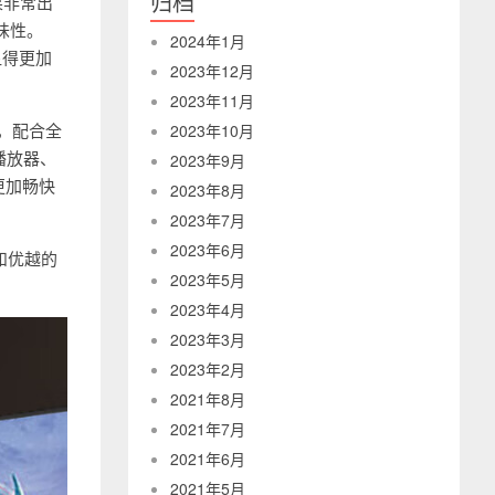
归档
果非常出
味性。
2024年1月
显得更加
2023年12月
2023年11月
计，配合全
2023年10月
播放器、
2023年9月
更加畅快
2023年8月
2023年7月
2023年6月
和优越的
2023年5月
2023年4月
2023年3月
2023年2月
2021年8月
2021年7月
2021年6月
2021年5月