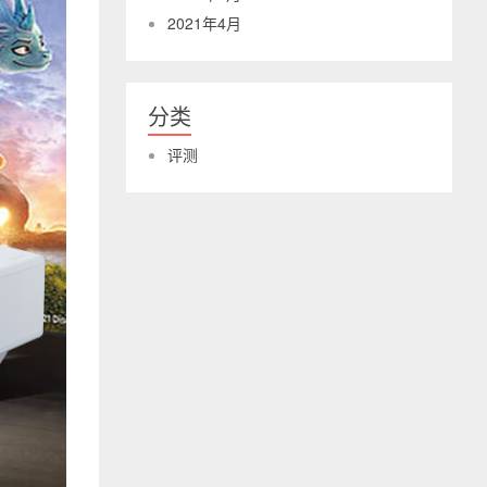
2021年4月
分类
评测