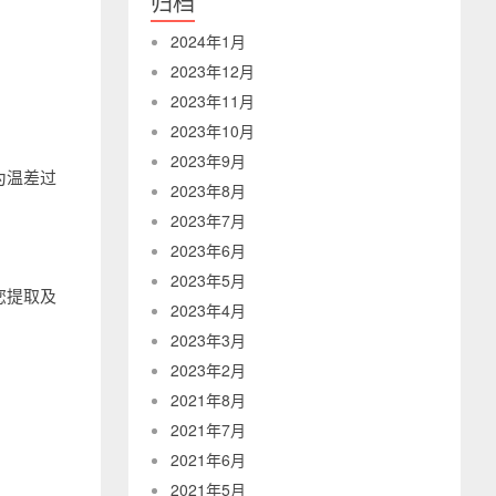
归档
2024年1月
2023年12月
2023年11月
2023年10月
2023年9月
为温差过
2023年8月
2023年7月
2023年6月
2023年5月
您提取及
2023年4月
2023年3月
2023年2月
2021年8月
2021年7月
2021年6月
2021年5月