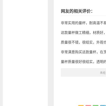
网友的相关评价：
非常实用的量杯，耐高温不
这款量杯做工精细，材质好
质量很不错，很结实，外观
非常满意购买这款量杯，在
量杯质量很好很结实，透明
未经