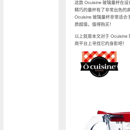
这款 Ocuisine 玻璃
精巧的量杯有了非常出色的
Ocuisine 玻璃量杯非
质超值，值得购买！
以上就是本文对于 Ocuis
商平台上寻找它的身影吧！