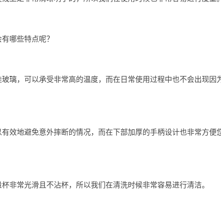
会有哪些特点呢？
硅玻璃，可以承受非常高的温度，而在日常使用过程中也不会出现因
。
以有效地避免意外摔断的情况，而在下部加厚的手柄设计也非常方便
量杯非常光滑且不沾杯，所以我们在清洗时候非常容易进行清洁。