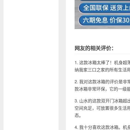
网友的相关评价：
1. 这款冰箱太棒了！机身
纳我家三口之家的所有生活用
2. 我对这款冰箱的评价是非
款冰箱非常环保，它的一级
3. 山水的这款双开门冰箱
空间充足，可放置很多生活
态。
4. 我十分喜欢这款冰箱。