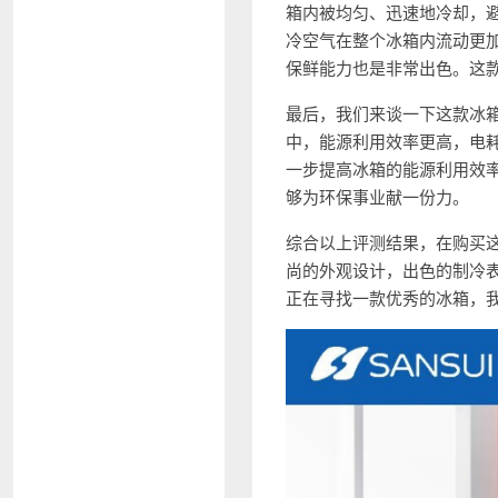
箱内被均匀、迅速地冷却，
冷空气在整个冰箱内流动更
保鲜能力也是非常出色。这
最后，我们来谈一下这款冰箱
中，能源利用效率更高，电
一步提高冰箱的能源利用效
够为环保事业献一份力。
综合以上评测结果，在购买这
尚的外观设计，出色的制冷
正在寻找一款优秀的冰箱，我强