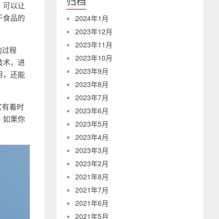
归档
，可以让
于食品的
2024年1月
2023年12月
2023年11月
的过程
2023年10月
技术，进
2023年9月
用，还能
2023年8月
2023年7月
它有着时
2023年6月
。如果你
2023年5月
2023年4月
2023年3月
2023年2月
2021年8月
2021年7月
2021年6月
2021年5月