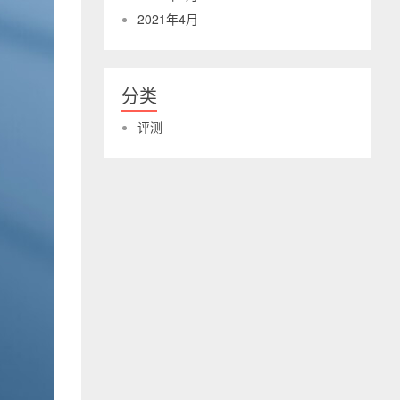
2021年4月
分类
评测