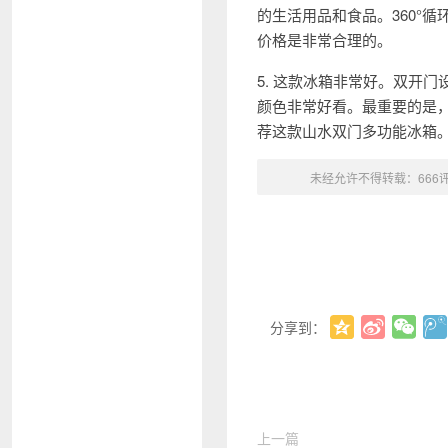
的生活用品和食品。360°
价格是非常合理的。
5. 这款冰箱非常好。双开
颜色非常好看。最重要的是
荐这款山水双门多功能冰箱
未经允许不得转载：
666
分享到：
上一篇