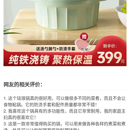
网友的相关评价：
1. 这个珐琅锅真的很好用，可以做很多不同的菜肴，而且不会让
食物粘锅。它的防烫手套和配件质量都非常不错！
2. 我喜欢这个锅具有的多功能性，而且它非常耐用，我的家庭主
妇真的很喜欢它！
3. 这是一款非常值得购买的锅，可以用来做各种各样的煮菜和煮
汤，并且可以让你加强家庭的料理技能！