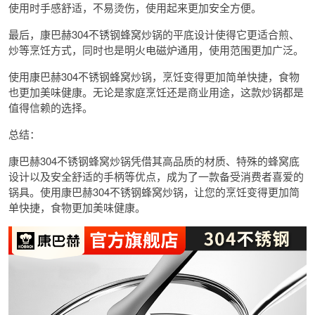
使用时手感舒适，不易烫伤，使用起来更加安全方便。
最后，康巴赫304不锈钢蜂窝炒锅的平底设计使得它更适合煎、
炒等烹饪方式，同时也是明火电磁炉通用，使用范围更加广泛。
使用康巴赫304不锈钢蜂窝炒锅，烹饪变得更加简单快捷，食物
也更加美味健康。无论是家庭烹饪还是商业用途，这款炒锅都是
值得信赖的选择。
总结：
康巴赫304不锈钢蜂窝炒锅凭借其高品质的材质、特殊的蜂窝底
设计以及安全舒适的手柄等优点，成为了一款备受消费者喜爱的
锅具。使用康巴赫304不锈钢蜂窝炒锅，让您的烹饪变得更加简
单快捷，食物更加美味健康。