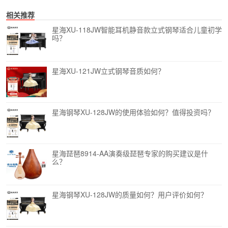
相关推荐
星海XU-118JW智能耳机静音款立式钢琴适合儿童初学
吗？
星海XU-121JW立式钢琴音质如何？
星海钢琴XU-128JW的使用体验如何？值得投资吗？
星海琵琶8914-AA演奏级琵琶专家的购买建议是什
么？
星海钢琴XU-128JW的质量如何？用户评价如何？