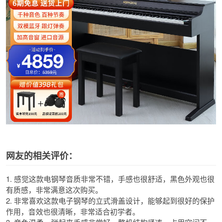
网友的相关评价：
1. 感觉这款电钢琴音质非常不错，手感也很舒适，黑色外观也很
有质感，非常满意这次购买。
2. 非常喜欢这款电子钢琴的立式滑盖设计，能够起到很好的保护
作用，音效也很清晰，非常适合初学者。