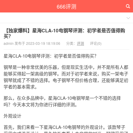
666评测
【独家爆料】星海CLA-10电钢琴评测：初学者是否值得购
买？
admin 发布于 2023-03-19 18:19:06
分类：
评测
评论(0)
星海CLA-10电钢琴评测：初学者是否值得购买？
钢琴是一种非常优美的乐器，但是现实生活中，并不是所有人都
能够买得起一架高级的钢琴。而对于初学者来说，购买一架电子
钢琴就成了不错的选择。电子钢琴不但价格合理，还能够满足初
学者的基本需求。
那么，在众多品牌中，星海CLA-10电钢琴是一个不错的选择
吗？今天本文将为你进行详细的评测。
外观设计
首先，我们来看一下星海CLA-10电钢琴的外观设计。该款琴子