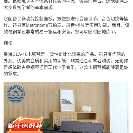
要。该款电钢琴不仅具有真实的手感、优美的声音，还能够满足
大多数初学者的基本需求。
它配备了多功能控制面板，方便您进行音量调节、音色切换等操
作。还具有Metronome节拍器、录音/播放等实用功能。而且，该
款电钢琴还非常的易于搬运和安装，您可以随时随地练习。
结论
星海CLA-10电钢琴是一款性价比比较高的产品。它具有华丽的
外观、优美的音质和实用的功能，非常适合初学者购买。无论你
是想体验古典钢琴还是现代电子音乐，这款电钢琴都能够满足你
的需求。