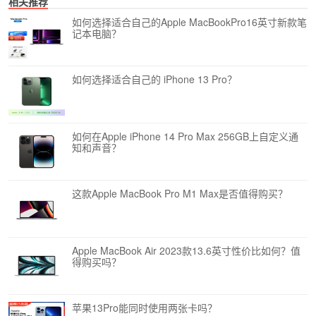
相关推荐
如何选择适合自己的Apple MacBookPro16英寸新款笔
记本电脑？
如何选择适合自己的 iPhone 13 Pro？
如何在Apple iPhone 14 Pro Max 256GB上自定义通
知和声音？
这款Apple MacBook Pro M1 Max是否值得购买？
Apple MacBook Air 2023款13.6英寸性价比如何？值
得购买吗？
苹果13Pro能同时使用两张卡吗？