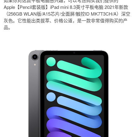
如果你对这款平板电脑感兴趣，可以考虑购买我们提供的
Apple【Pencil套装版】iPad mini 8.3英寸平板电脑 2021年新款
（256GB WLAN版/A15芯片/全面屏/触控ID MK7T3CH/A）深空
灰色。它性能出类拔萃、价格公道，是一款非常值得购买的产
品。